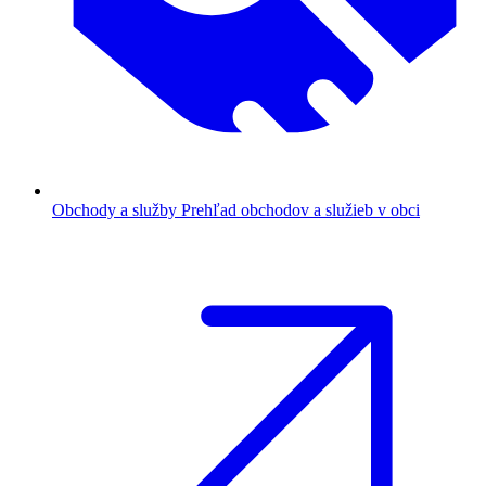
Obchody a služby
Prehľad obchodov a služieb v obci