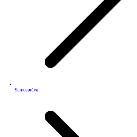
Samospráva