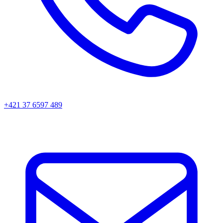
+421 37 6597 489