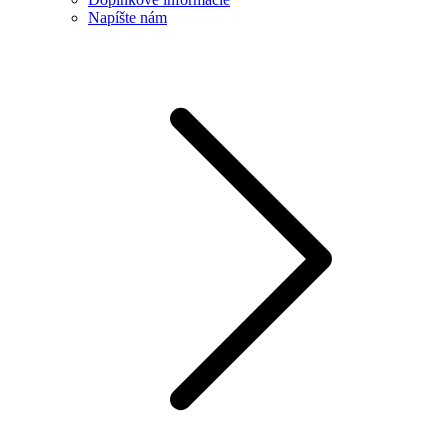
Napíšte nám