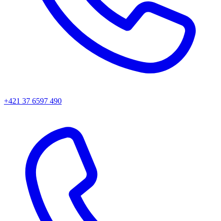
+421 37 6597 490