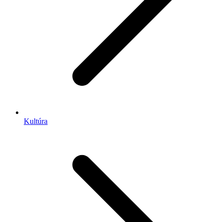
Kultúra