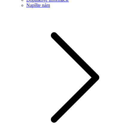
Napíšte nám