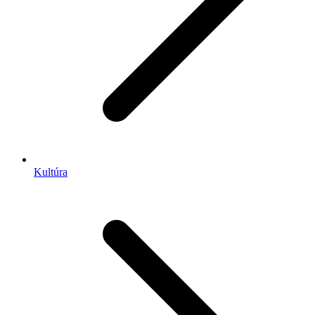
Kultúra