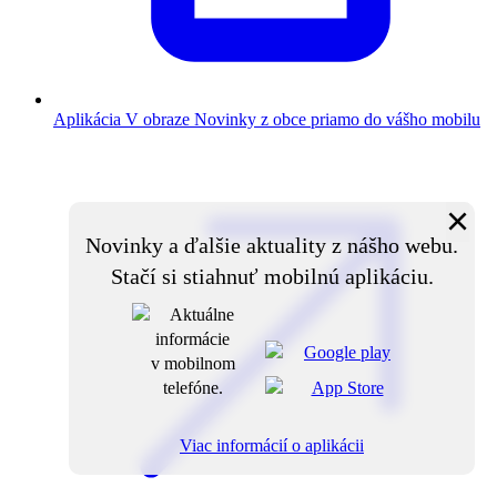
Aplikácia V obraze
Novinky z obce priamo do vášho mobilu
×
Novinky a ďalšie aktuality z nášho webu.
Stačí si stiahnuť mobilnú aplikáciu.
Viac informácií o aplikácii