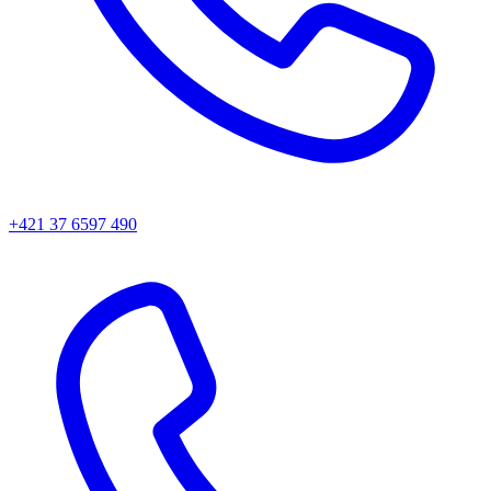
+421 37 6597 490