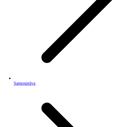
Samospráva