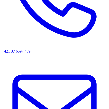
+421 37 6597 489