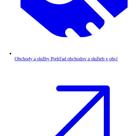
Obchody a služby
Prehľad obchodov a služieb v obci