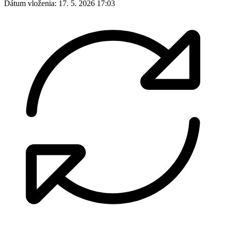
Dátum vloženia:
17. 5. 2026 17:03