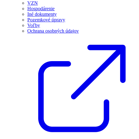
VZN
Hospodárenie
Iné dokumenty
Pozemkové úpravy
Voľby
Ochrana osobných údajov