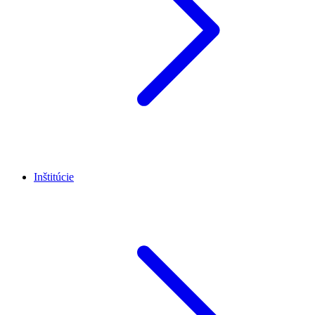
Inštitúcie