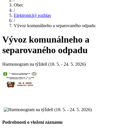
Obec
/
Elektronický rozhlas
/
Vývoz komunálneho a separovaného odpadu
Vývoz komunálneho a
separovaného odpadu
Harmonogram na týždeň (18. 5. - 24. 5. 2026)
Podrobnosti o vložení záznamu