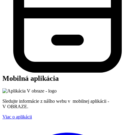
Mobilná aplikácia
Sledujte informácie z nášho webu v mobilnej aplikácii -
V OBRAZE.
Viac o aplikácii