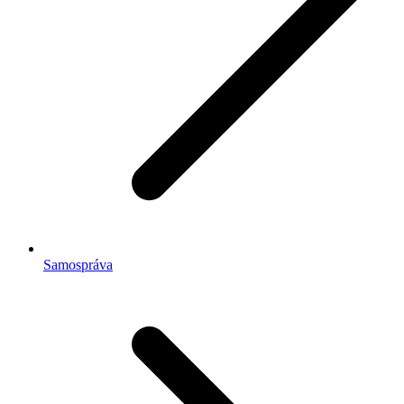
Samospráva