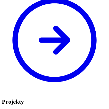
Projekty