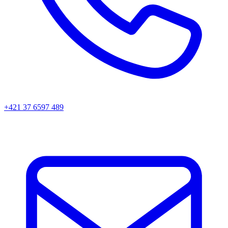
+421 37 6597 489