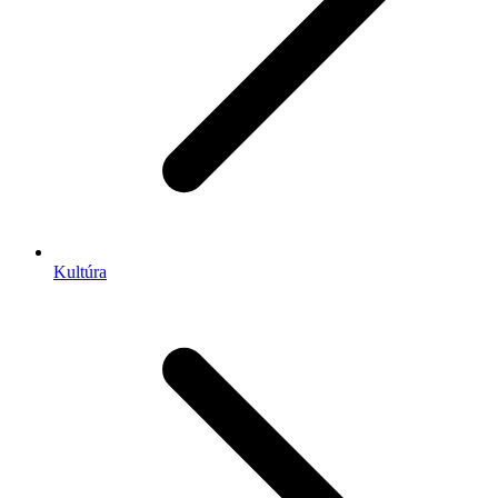
Kultúra