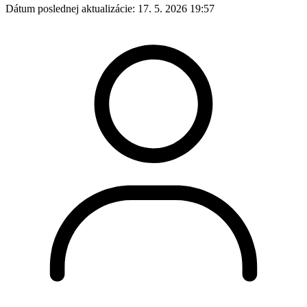
Dátum poslednej aktualizácie:
17. 5. 2026 19:57