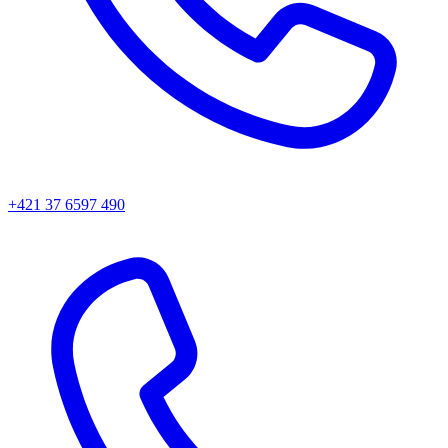
+421 37 6597 490