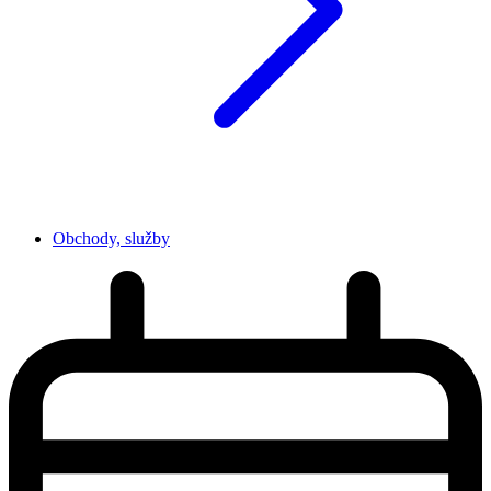
Obchody, služby