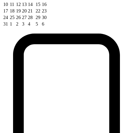
10
11
12
13
14
15
16
17
18
19
20
21
22
23
24
25
26
27
28
29
30
31
1
2
3
4
5
6