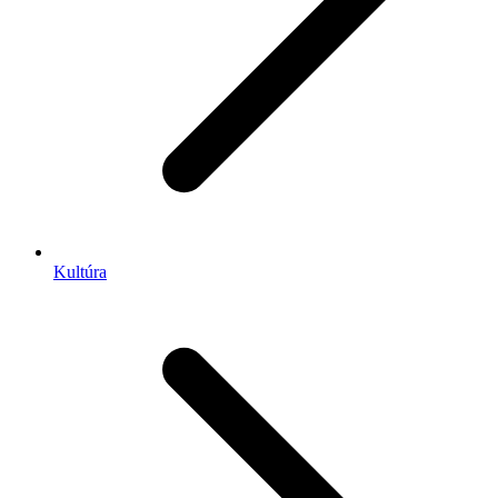
Kultúra