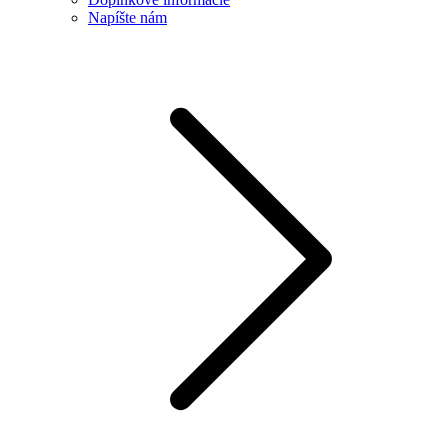
Napíšte nám