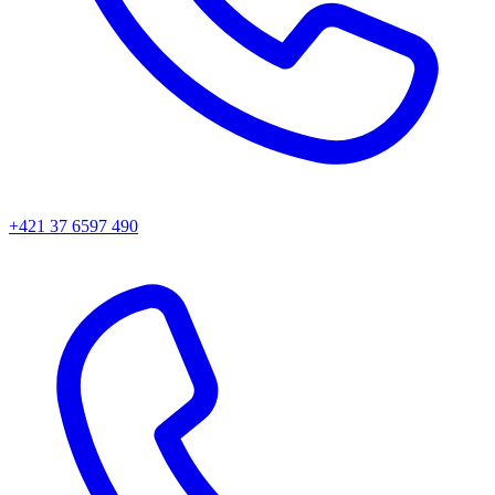
+421 37 6597 490