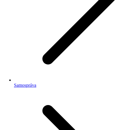
Samospráva