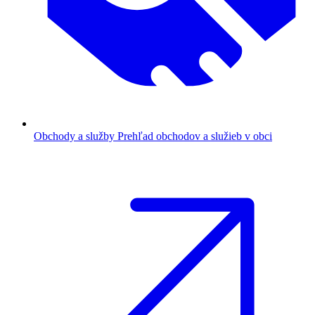
Obchody a služby
Prehľad obchodov a služieb v obci