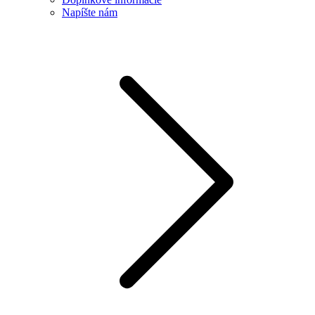
Napíšte nám