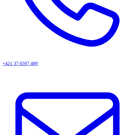
+421 37 6597 489