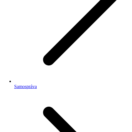
Samospráva