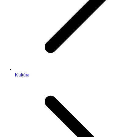
Kultúra