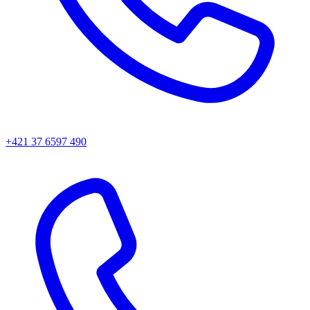
+421 37 6597 490