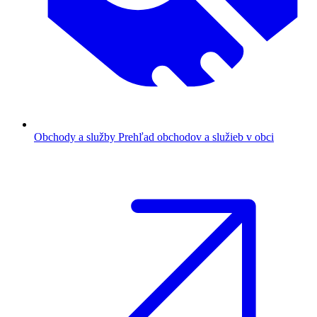
Obchody a služby
Prehľad obchodov a služieb v obci