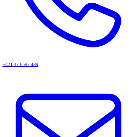
+421 37 6597 489