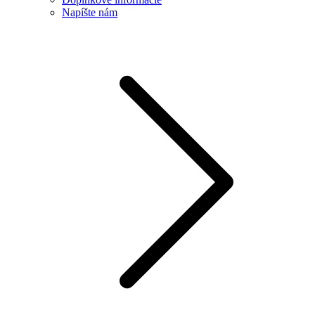
Napíšte nám