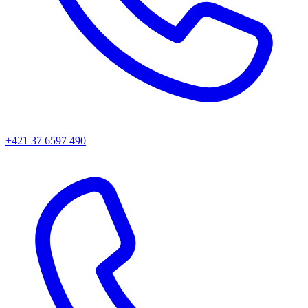
+421 37 6597 490