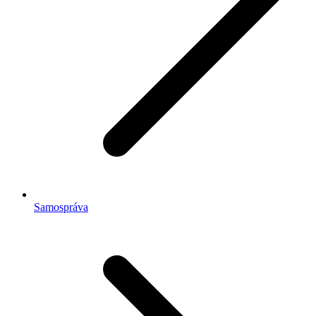
Samospráva