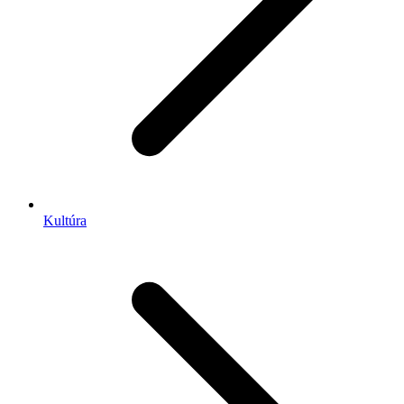
Kultúra