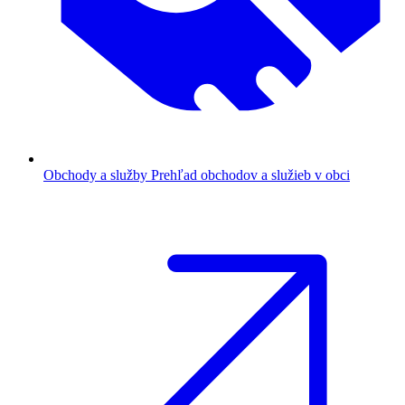
Obchody a služby
Prehľad obchodov a služieb v obci